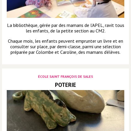
La bibliothèque, gérée par des mamans de l’APEL, ravit tous
les enfants, de la petite section au CM2.
Chaque mois, les enfants peuvent emprunter un livre et en
consulter sur place, par demi-classe, parmi une sélection
préparée par Colombe et Caroline, des mamans d’élèves.
ÉCOLE SAINT FRANÇOIS DE SALES
POTERIE