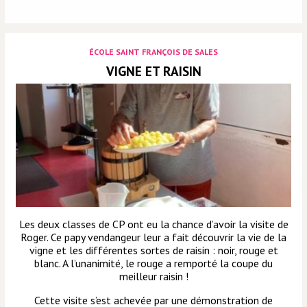
ÉCOLE SAINT FRANÇOIS DE SALES
VIGNE ET RAISIN
Les deux classes de CP ont eu la chance d’avoir la visite de
Roger. Ce papy vendangeur leur a fait découvrir la vie de la
vigne et les différentes sortes de raisin : noir, rouge et
blanc. A l’unanimité, le rouge a remporté la coupe du
meilleur raisin !
Cette visite s’est achevée par une démonstration de