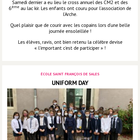
Samedi dernier a eu lieu le cross annuel des CM2 et des
ème
6
au lac kir. Les enfants ont couru pour l’association de
l’Arche.
Quel plaisir que de courir avec les copains lors d’une belle
journée ensoleillée !
Les élèves, ravis, ont bien retenu la célèbre devise
« l’important c’est de participer » !
ÉCOLE SAINT FRANÇOIS DE SALES
UNIFORM DAY