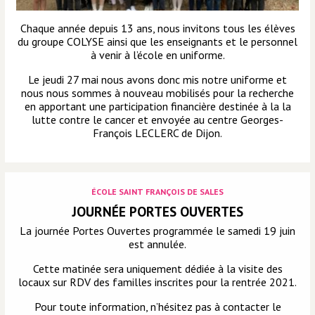
Chaque année depuis 13 ans, nous invitons tous les élèves
du groupe COLYSE ainsi que les enseignants et le personnel
à venir à l’école en uniforme.
Le jeudi 27 mai nous avons donc mis notre uniforme et
nous nous sommes à nouveau mobilisés pour la recherche
en apportant une participation financière destinée à la la
lutte contre le cancer et envoyée au centre Georges-
François LECLERC de Dijon.
ÉCOLE SAINT FRANÇOIS DE SALES
JOURNÉE PORTES OUVERTES
La journée Portes Ouvertes programmée le samedi 19 juin
est annulée.
Cette matinée sera uniquement dédiée à la visite des
locaux sur RDV des familles inscrites pour la rentrée 2021.
Pour toute information, n’hésitez pas à contacter le