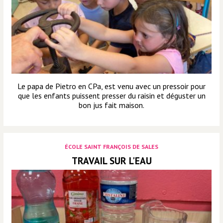
Le papa de Pietro en CPa, est venu avec un pressoir pour
que les enfants puissent presser du raisin et déguster un
bon jus fait maison.
ÉCOLE SAINT FRANÇOIS DE SALES
TRAVAIL SUR L'EAU