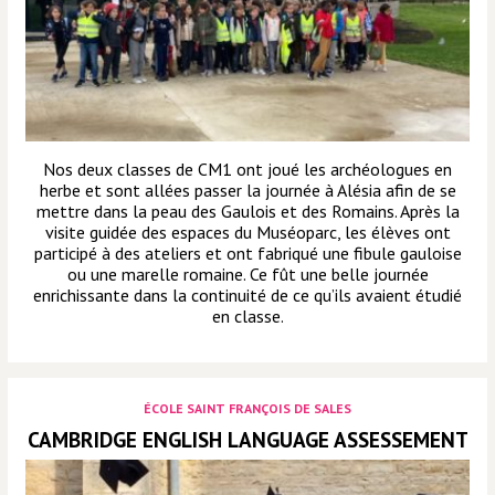
Nos deux classes de CM1 ont joué les archéologues en
herbe et sont allées passer la journée à Alésia afin de se
mettre dans la peau des Gaulois et des Romains. Après la
visite guidée des espaces du Muséoparc, les élèves ont
participé à des ateliers et ont fabriqué une fibule gauloise
ou une marelle romaine. Ce fût une belle journée
enrichissante dans la continuité de ce qu’ils avaient étudié
en classe.
ÉCOLE SAINT FRANÇOIS DE SALES
CAMBRIDGE ENGLISH LANGUAGE ASSESSEMENT