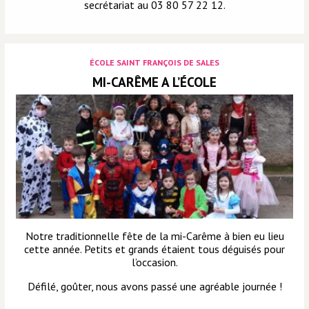
secrétariat au 03 80 57 22 12.
ÉCOLE SAINT FRANÇOIS DE SALES
MI-CARÊME A L’ÉCOLE
Notre traditionnelle fête de la mi-Carême à bien eu lieu
cette année. Petits et grands étaient tous déguisés pour
l’occasion.
Défilé, goûter, nous avons passé une agréable journée !