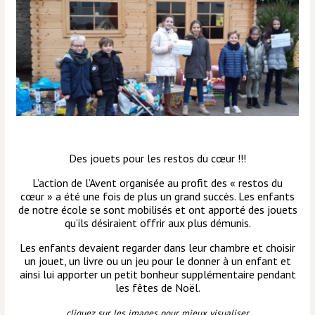
Des jouets pour les restos du cœur !!!
L’action de l’Avent organisée au profit des « restos du
cœur » a été une fois de plus un grand succès. Les enfants
de notre école se sont mobilisés et ont apporté des jouets
qu’ils désiraient offrir aux plus démunis.
Les enfants devaient regarder dans leur chambre et choisir
un jouet, un livre ou un jeu pour le donner à un enfant et
ainsi lui apporter un petit bonheur supplémentaire pendant
les fêtes de Noël.
cliquez sur les images pour mieux visualiser