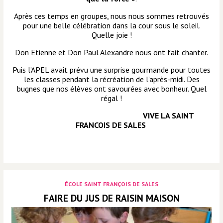
Après ces temps en groupes, nous nous sommes retrouvés
pour une belle célébration dans la cour sous le soleil.
Quelle joie !
Don Etienne et Don Paul Alexandre nous ont fait chanter.
Puis l’APEL avait prévu une surprise gourmande pour toutes
les classes pendant la récréation de l’après-midi. Des
bugnes que nos élèves ont savourées avec bonheur. Quel
régal !
VIVE LA SAINT
FRANCOIS DE SALES
ÉCOLE SAINT FRANÇOIS DE SALES
FAIRE DU JUS DE RAISIN MAISON