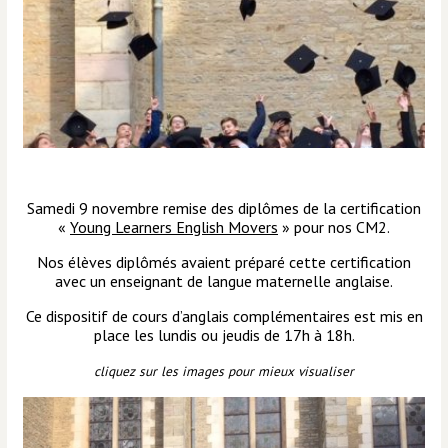
Samedi 9 novembre remise des diplômes de la certification
«
Young Learners English Movers
» pour nos CM2.
Nos élèves diplômés avaient préparé cette certification
avec un enseignant de langue maternelle anglaise.
Ce dispositif de cours d’anglais complémentaires est mis en
place les lundis ou jeudis de 17h à 18h.
cliquez sur les images pour mieux visualiser