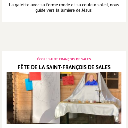
La galette avec sa forme ronde et sa couleur soleil, nous
guide vers la lumière de Jésus.
ÉCOLE SAINT FRANÇOIS DE SALES
FÊTE DE LA SAINT-FRANÇOIS DE SALES