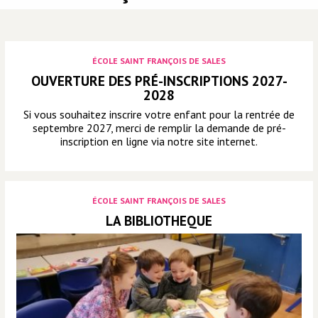
ÉCOLE SAINT FRANÇOIS DE SALES
OUVERTURE DES PRÉ-INSCRIPTIONS 2027-
2028
Si vous souhaitez inscrire votre enfant pour la rentrée de
septembre 2027, merci de remplir la demande de pré-
inscription en ligne via notre site internet.
ÉCOLE SAINT FRANÇOIS DE SALES
LA BIBLIOTHEQUE