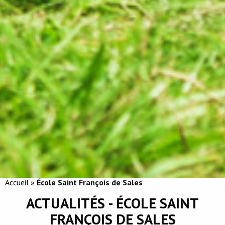
Accueil
»
École Saint François de Sales
ACTUALITÉS - ÉCOLE SAINT
FRANÇOIS DE SALES